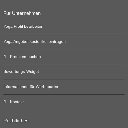
Für Unternehmen
Yoga Profil bearbeiten
Yoga Angebot kostenfrei eintragen
Premium buchen
Bewertungs-Widget
Informationen für Werbepartner
Kontakt
Rechtliches