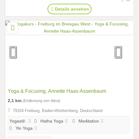
60
Details ansehen
Yoga & Focusing, Annette Haas-Assenbaum
2,1 km
(Entfernung von West)
79104 Freiburg, Baden-Württemberg, Deutschland
Hatha Yoga
Meditation
Yogastil:
Yin Yoga