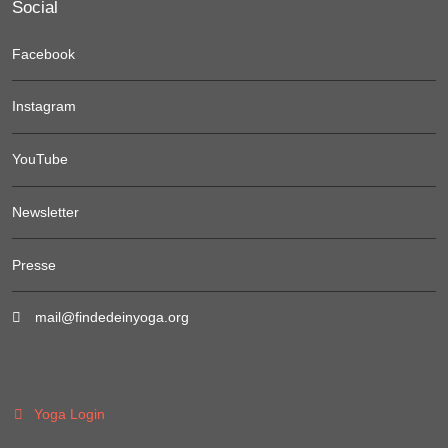
Social
Facebook
Instagram
YouTube
Newsletter
Presse
mail@findedeinyoga.org
Yoga Login