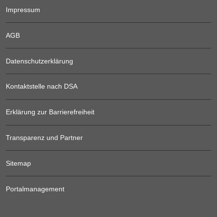
Impressum
AGB
Datenschutzerklärung
Kontaktstelle nach DSA
Erklärung zur Barrierefreiheit
Transparenz und Partner
Sitemap
Portalmanagement