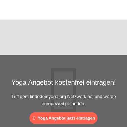
Yoga Angebot kostenfrei eintragen!
Tritt dem findedeinyoga.org Netzwerk bei und werde
europaweit gefunden.
Yoga Angebot jetzt eintragen