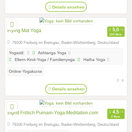
Details ansehen
Flying Mat Yoga
104 Bew.
79100 Freiburg im Breisgau, Baden-Württemberg, Deutschland
Ashtanga Yoga
Yogastil:
Eltern-Kind-Yoga / Familienyoga
Hatha Yoga
Online-Yogakurse
8
Details ansehen
Ingrid Frölich Purnam-Yoga-Meditation.com
2 Bew.
79106 Freiburg im Breisgau, Baden-Württemberg, Deutschland