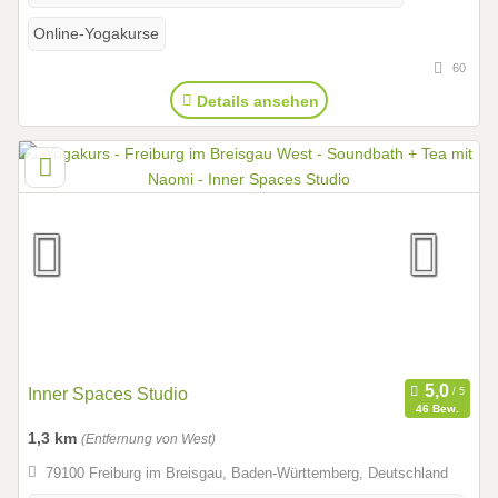
Online-Yogakurse
60
Details ansehen
Inner Spaces Studio
46 Bew.
1,3 km
(Entfernung von West)
79100 Freiburg im Breisgau, Baden-Württemberg, Deutschland