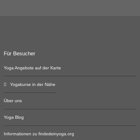
Für Besucher
Yoga Angebote auf der Karte
Yogakurse in der Nähe
Über uns
Yoga Blog
Informationen zu findedeinyoga.org