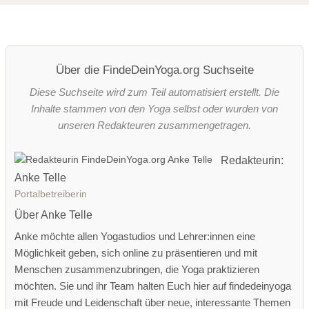
Über die FindeDeinYoga.org Suchseite
Diese Suchseite wird zum Teil automatisiert erstellt. Die
Inhalte stammen von den Yoga selbst oder wurden von
unseren Redakteuren zusammengetragen.
Redakteurin:
Anke Telle
Portalbetreiberin
Über Anke Telle
Anke möchte allen Yogastudios und Lehrer:innen eine
Möglichkeit geben, sich online zu präsentieren und mit
Menschen zusammenzubringen, die Yoga praktizieren
möchten. Sie und ihr Team halten Euch hier auf findedeinyoga
mit Freude und Leidenschaft über neue, interessante Themen