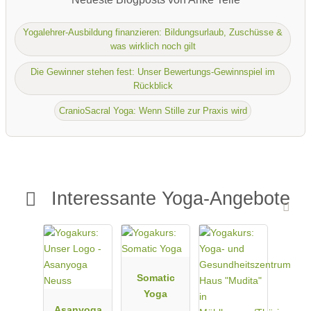
Yogalehrer-Ausbildung finanzieren: Bildungsurlaub, Zuschüsse &
was wirklich noch gilt
Die Gewinner stehen fest: Unser Bewertungs-Gewinnspiel im
Rückblick
CranioSacral Yoga: Wenn Stille zur Praxis wird
Interessante Yoga-Angebote
Somatic
Yoga
Asanyoga