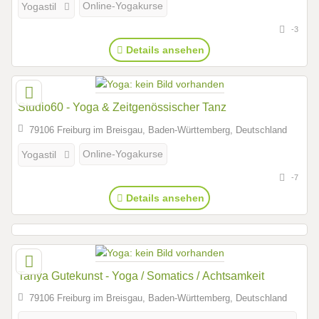
Online-Yogakurse
Yogastil
-3
Details ansehen
Studio60 - Yoga & Zeitgenössischer Tanz
79106 Freiburg im Breisgau, Baden-Württemberg, Deutschland
Online-Yogakurse
Yogastil
-7
Details ansehen
Tanya Gutekunst - Yoga / Somatics / Achtsamkeit
79106 Freiburg im Breisgau, Baden-Württemberg, Deutschland