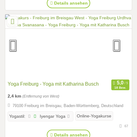
Details ansehen
Yoga Freiburg - Yoga mit Katharina Busch
18 Bew.
2,4 km
(Entfernung von West)
79100 Freiburg im Breisgau, Baden-Württemberg, Deutschland
Iyengar Yoga
Online-Yogakurse
Yogastil:
67
Details ansehen