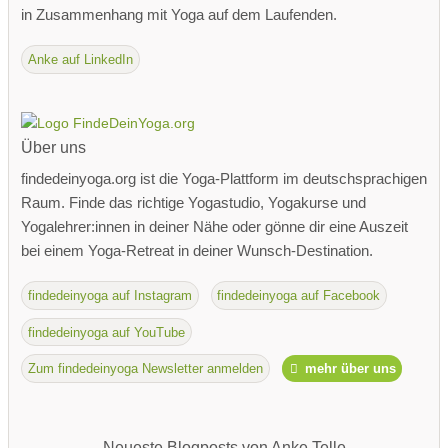
in Zusammenhang mit Yoga auf dem Laufenden.
Anke auf LinkedIn
Über uns
findedeinyoga.org ist die Yoga-Plattform im deutschsprachigen
Raum. Finde das richtige Yogastudio, Yogakurse und
Yogalehrer:innen in deiner Nähe oder gönne dir eine Auszeit
bei einem Yoga-Retreat in deiner Wunsch-Destination.
findedeinyoga auf Instagram
findedeinyoga auf Facebook
findedeinyoga auf YouTube
Zum findedeinyoga Newsletter anmelden
mehr über uns
Neueste Blogposts von Anke Telle