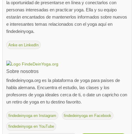
la oportunidad de presentarse en línea y conectarlos con
personas interesadas en practicar yoga. Ella y su equipo
estarán encantados de mantenerlos informados sobre nuevos
e interesantes temas relacionados con el yoga aquí en
findedeinyoga.
Anke en LinkedIn
Sobre nosotros
findedeinyoga.org es la plataforma de yoga para países de
habla alemana. Encuentra el estudio, las clases y los
profesores de yoga ideales cerca de ti, o date un capricho con
un retiro de yoga en tu destino favorito.
findedeinyoga en Instagram
findedeinyoga en Facebook
findedeinyoga en YouTube