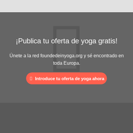
¡Publica tu oferta de yoga gratis!
Únete a la red foundedeinyoga.org y sé encontrado en
toda Europa.
Introduce tu oferta de yoga ahora