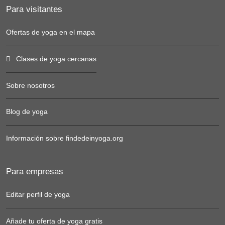
Para visitantes
Ofertas de yoga en el mapa
Clases de yoga cercanas
Sobre nosotros
Blog de yoga
Información sobre findedeinyoga.org
Para empresas
Editar perfil de yoga
Añade tu oferta de yoga gratis