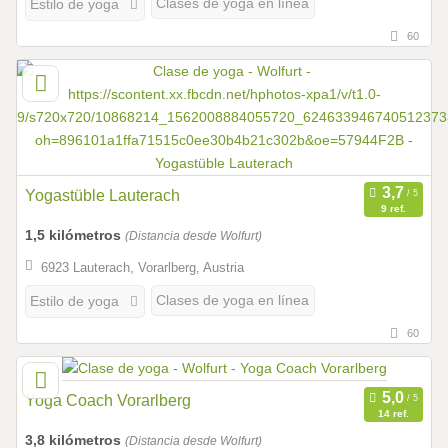
Clases de yoga en línea
Estilo de yoga
60
Yogastüble Lauterach
9 ref.
1,5 kilómetros
(Distancia desde Wolfurt)
6923 Lauterach, Vorarlberg, Austria
Clases de yoga en línea
Estilo de yoga
60
Yoga Coach Vorarlberg
14 ref.
3,8 kilómetros
(Distancia desde Wolfurt)