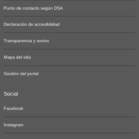
Punto de contacto según DSA
Declaración de accesibilidad
Transparencia y socios
Mapa del sitio
Gestión del portal
Social
Facebook
Instagram