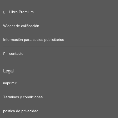
Libro Premium
Widget de calificación
Información para socios publicitarios
contacto
Legal
imprimir
Términos y condiciones
política de privacidad