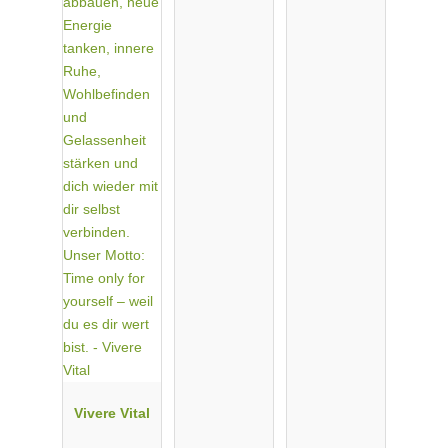
Vivere Vital