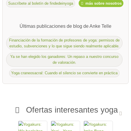
Suscríbete al boletín de findedeinyoga
más sobre nosotros
Últimas publicaciones de blog de Anke Telle
Financiación de la formación de profesores de yoga: permisos de
estudio, subvenciones y lo que sigue siendo realmente aplicable.
Ya se han elegido los ganadores: Un repaso a nuestro concurso
de valoración.
Yoga craneosacral: Cuando el silencio se convierte en práctica
Ofertas interesantes yoga