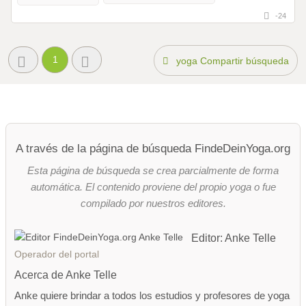
-24
1
yoga Compartir búsqueda
A través de la página de búsqueda FindeDeinYoga.org
Esta página de búsqueda se crea parcialmente de forma
automática. El contenido proviene del propio yoga o fue
compilado por nuestros editores.
Editor: Anke Telle
Operador del portal
Acerca de Anke Telle
Anke quiere brindar a todos los estudios y profesores de yoga