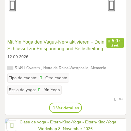
Mit Yin Yoga den Vagus-Nerv aktivieren – Dein
2 ref.
Schlüssel zur Entspannung und Selbstheilung
12.09.2026
51491 Overath , Norte de Rhine-Westphalia, Alemania
Otro evento
Tipo de evento:
Yin Yoga
Estilo de yoga:
89
Ver detalles