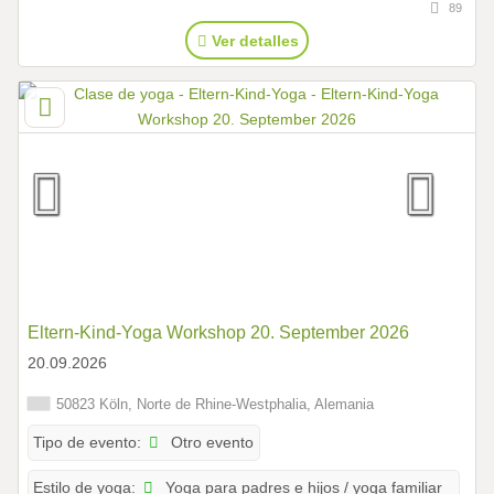
89
Ver detalles
Eltern-Kind-Yoga Workshop 20. September 2026
20.09.2026
50823 Köln, Norte de Rhine-Westphalia, Alemania
Otro evento
Tipo de evento:
Yoga para padres e hijos / yoga familiar
Estilo de yoga: