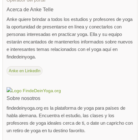
Operador del portal
Acerca de Anke Telle
Anke quiere brindar a todos los estudios y profesores de yoga
la oportunidad de presentarse en línea y conectarlos con
personas interesadas en practicar yoga. Ella y su equipo
estarán encantados de mantenerlos informados sobre nuevos
e interesantes temas relacionados con el yoga aquí en
findedeinyoga.
Anke en LinkedIn
Sobre nosotros
findedeinyoga.org es la plataforma de yoga para países de
habla alemana. Encuentra el estudio, las clases y los
profesores de yoga ideales cerca de ti, o date un capricho con
un retiro de yoga en tu destino favorito.