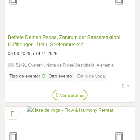
Befreie Deinen Psoas, Zentrum der Stressreaktion!
Hüftbeuger - Dein „Seelenmuskel“
06.06.2026 a 14.11.2026
51491 Overath , Norte de Rhine-Westphalia, Alemania
Otro evento
Tipo de evento:
Estilo de yoga
91
Ver detalles