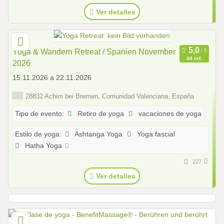
Ver detalles
Yoga & Wandern Retreat / Spanien November
44 ref.
2026
15.11.2026 a 22.11.2026
28832 Achim bei Bremen, Comunidad Valenciana, España
Retiro de yoga
vacaciones de yoga
Tipo de evento:
Ashtanga Yoga
Yoga fascial
Estilo de yoga:
Hatha Yoga
227
Ver detalles