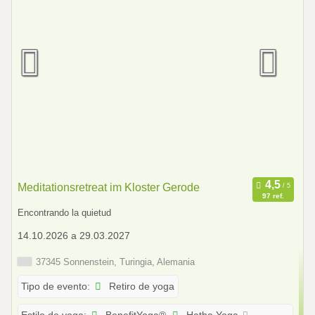
Meditationsretreat im Kloster Gerode
97 ref.
Encontrando la quietud
14.10.2026 a 29.03.2027
37345 Sonnenstein, Turingia, Alemania
Retiro de yoga
Tipo de evento: