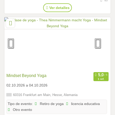
83
Ver detalles
Mindset Beyond Yoga
1 ref.
02.10.2026 a 04.10.2026
60316 Frankfurt am Main, Hesse, Alemania
Retiro de yoga
licencia educativa
Tipo de evento:
Otro evento