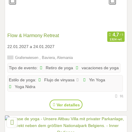
Flow & Harmony Retreat
1324 ref.
22.01.2027 a 24.01.2027
Grafenwiesen , Baviera, Alemania
Retiro de yoga
vacaciones de yoga
Tipo de evento:
Flujo de vinyasa
Yin Yoga
Estilo de yoga:
Yoga Nidra
91
Ver detalles