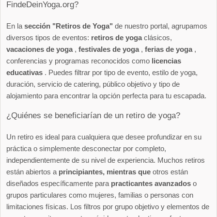
FindeDeinYoga.org?
En la
sección "Retiros de Yoga"
de nuestro portal, agrupamos
diversos tipos de eventos:
retiros de yoga
clásicos,
vacaciones de yoga
,
festivales de yoga
,
ferias de yoga
,
conferencias y programas reconocidos como
licencias
educativas
. Puedes filtrar por tipo de evento, estilo de yoga,
duración, servicio de catering, público objetivo y tipo de
alojamiento para encontrar la opción perfecta para tu escapada.
¿Quiénes se beneficiarían de un retiro de yoga?
Un retiro es ideal para cualquiera que desee profundizar en su
práctica o simplemente desconectar por completo,
independientemente de su nivel de experiencia. Muchos retiros
están abiertos a
principiantes, mientras que
otros están
diseñados específicamente para
practicantes avanzados
o
grupos particulares como mujeres, familias o personas con
limitaciones físicas. Los filtros por grupo objetivo y elementos de