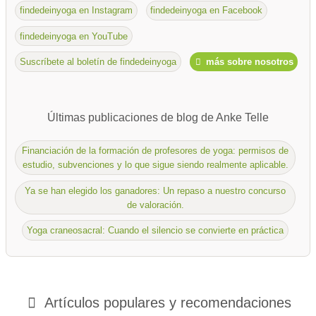
findedeinyoga en Instagram
findedeinyoga en Facebook
findedeinyoga en YouTube
Suscríbete al boletín de findedeinyoga
más sobre nosotros
Últimas publicaciones de blog de Anke Telle
Financiación de la formación de profesores de yoga: permisos de
estudio, subvenciones y lo que sigue siendo realmente aplicable.
Ya se han elegido los ganadores: Un repaso a nuestro concurso
de valoración.
Yoga craneosacral: Cuando el silencio se convierte en práctica
Artículos populares y
recomendaciones