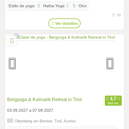
Hatha Yoga
Otro
Estilo de yoga:
83
Ver detalles
Bergyoga & Kulinarik Retreat in Tirol
602 ref.
03.09.2027 a 07.09.2027
Obernberg am Brenner, Tirol, Austria