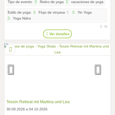
Retiro de yoga
vacaciones de yoga
Tipo de evento:
Flujo de vinyasa
Yin Yoga
Estilo de yoga:
Yoga Nidra
81
Ver detalles
Tessin Retreat mit Martina und Lea
30.09.2026 a 04.10.2026