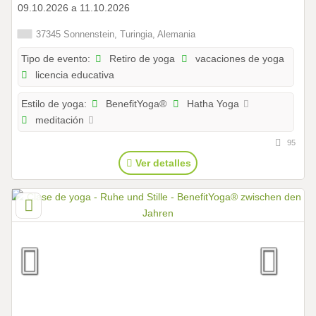
09.10.2026 a 11.10.2026
37345 Sonnenstein, Turingia, Alemania
Retiro de yoga
vacaciones de yoga
Tipo de evento:
licencia educativa
BenefitYoga®
Hatha Yoga
Estilo de yoga:
meditación
95
Ver detalles