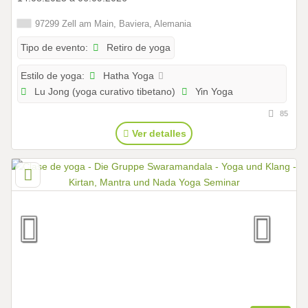
97299 Zell am Main, Baviera, Alemania
Retiro de yoga
Tipo de evento:
Hatha Yoga
Estilo de yoga:
Lu Jong (yoga curativo tibetano)
Yin Yoga
85
Ver detalles