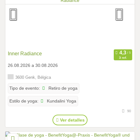
Inner Radiance
3 ref.
26.08.2026 a 30.08.2026
3600 Genk, Bélgica
Retiro de yoga
Tipo de evento:
Kundalini Yoga
Estilo de yoga:
90
Ver detalles